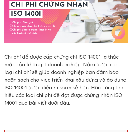
Chi phí để được cấp chứng chỉ ISO 14001 là thắc
mắc của không ít doanh nghiệp. Nắm được các
loại chi phí sẽ giúp doanh nghiệp bạn đảm bảo
ngân sách cho việc triển khai xây dựng và áp dụng
ISO 14001 được diễn ra suôn sẻ hơn. Hãy cùng tìm
hiểu các loại chi phí để đạt được chứng nhận ISO
14001 qua bài viết dưới đây.