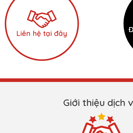
Đ
Liên hệ tại đây
Giới thiệu dịch 