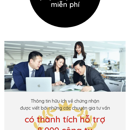
miễn phí
Thông tin hữu ích về chứng nhận
được viết bởi những các chuyên gia tư vấn
có thành tích hỗ trợ