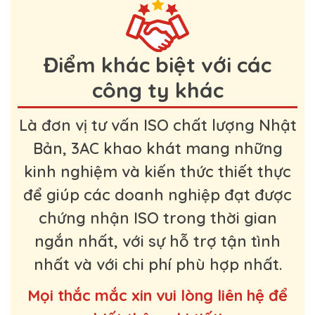
Điểm khác biệt với các
công ty khác
Là đơn vị tư vấn ISO chất lượng Nhật
Bản, 3AC khao khát mang những
kinh nghiệm và kiến thức thiết thực
để giúp các doanh nghiệp đạt được
chứng nhận ISO trong thời gian
ngắn nhất, với sự hỗ trợ tận tình
nhất và với chi phí phù hợp nhất.
Mọi thắc mắc xin vui lòng liên hệ để