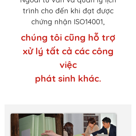
trình cho đến khi đạt được
chứng nhận ISO14001,
chúng tôi cũng hỗ trợ
xử lý tất cả các công
việc
phát sinh khác.