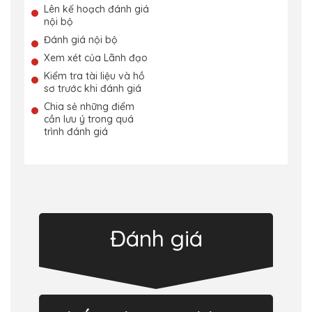
Lên kế hoạch đánh giá
nội bộ
Đánh giá nội bộ
Xem xét của Lãnh đạo
Kiểm tra tài liệu và hồ
sơ trước khi đánh giá
Chia sẻ những điểm
cần lưu ý trong quá
trình đánh giá
Đánh giá