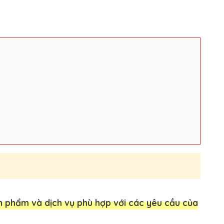
n phẩm và dịch vụ phù hợp với các yêu cầu của