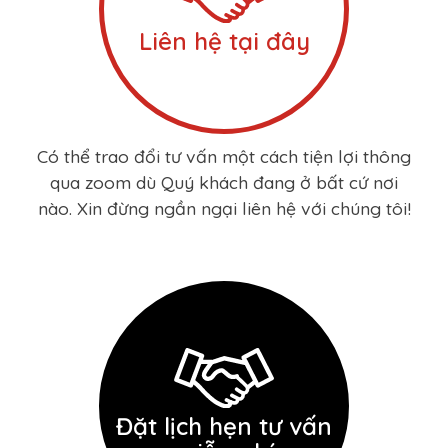
Liên hệ tại đây
Có thể trao đổi tư vấn một cách tiện lợi thông
qua zoom dù Quý khách đang ở bất cứ nơi
nào. Xin đừng ngần ngại liên hệ với chúng tôi!
Đặt lịch hẹn tư vấn