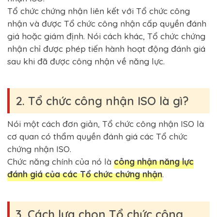
Tổ chức chứng nhận liên kết với Tổ chức công
nhận và được Tổ chức công nhận cấp quyền đánh
giá hoặc giám định. Nói cách khác, Tổ chức chứng
nhận chỉ được phép tiến hành hoạt động đánh giá
sau khi đã được công nhận về năng lực.
2. Tổ chức công nhận ISO là gì?
Nói một cách đơn giản, Tổ chức công nhận ISO là
cơ quan có thẩm quyền đánh giá các Tổ chức
chứng nhận ISO.
Chức năng chính của nó là
công nhận năng lực
đánh giá của các Tổ chức chứng nhận
.
3. Cách lựa chọn Tổ chức công