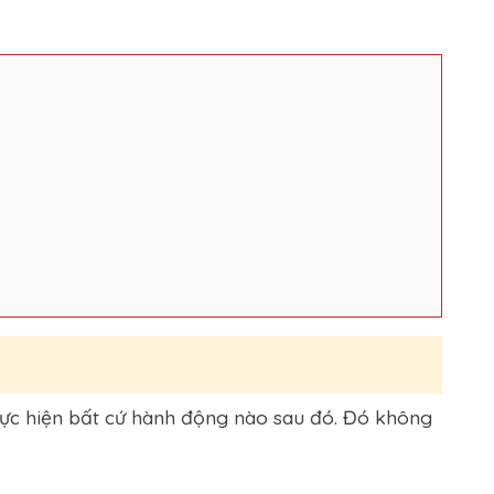
hực hiện bất cứ hành động nào sau đó. Đó không