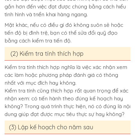
gần hơn đến việc đạt được chúng bằng cách hiểu
tình hình và triển khai hàng ngang.
Mặt khác, nếu có điều gì đó không suôn sẻ hoặc
tiến độ bị đình trệ, bạn có thể sửa đổi quỹ đạo
bằng cách kiểm tra tiến độ.
(2) Kiểm tra tính thích hợp
Kiểm tra tính thích hợp nghĩa là việc xác nhận xem
các làm hoặc phương pháp đánh giá có thông
nhất với mục đích hay không.
Kiểm tra tính cũng thích hợp rất quan trọng để xác
nhận xem: có tiến hành theo đúng kế hoạch hay
không? Trong quá trình thực hiện, nó có đúng là nội
dung giúp đạt được mục tiêu thực sự hay không?
(3) Lập kế hoạch cho năm sau